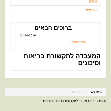
כנסים
צור קשר
ברוכים הבאים
24-10-2016
...
Read more
המעבדה לתקשורת בריאות
וסיכונים
אתם כאן:
עמוד הבית
© 2026 מרכז מחקר לתקשורת בריאות וסיכונים