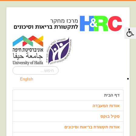
חיפוש...
English
דף הבית
אודות המעבדה
סקיל בוקס
אודות תקשורת בריאות וסיכונים